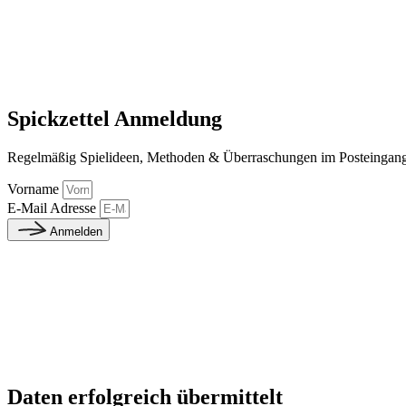
Spickzettel Anmeldung
Regelmäßig Spielideen, Methoden & Überraschungen im Posteingan
Vorname
E-Mail Adresse
Anmelden
Daten erfolgreich übermittelt