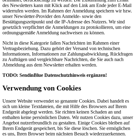
des Newsletters kann mit Klick auf den Link am Ende jeder E-Mail
widerrufen werden. Im Rahmen der Anmeldung speichern wir bzw.
unser Newsletter-Provider den Anmelde- sowie den
Bestätigungszeitpunkt und die IP-Adresse des Nutzers. Wir sind
gesetzlich verpflichtet die Anmeldungen zu protokollieren, um eine
ordnungsgemäße Anmeldung nachweisen zu können.
Nicht in diese Kategorie fallen Nachrichten im Rahmen einer
Vertragsbeziehung. Dazu gehört der Versand von technischen
Informationen, Informationen zur Zahlungsabwicklung, Rückfragen
zu Aufträgen und vergleichbare Nachrichten, die Sie auch nach
Abmeldung aus dem Newsletter erhalten werden.
TODO: SendinBlue Datenschutzhinweis ergänzen!
Verwendung von
Cookies
Unsere Website verwendet so genannte Cookies. Dabei handelt es
sich um kleine Textdateien, die mit Hilfe des Browsers auf Ihrem
Endgerät abgelegt werden. Sie richten keinen Schaden an und
enthalten keine persönlichen Daten. Wir nutzen Cookies dazu, unser
Angebot nutzerfreundlich zu gestalten. Einige Cookies bleiben auf
Ihrem Endgerät gespeichert, bis Sie diese löschen. Sie ermöglichen
es uns, Ihren Browser beim nächsten Besuch wiederzuerkennen.