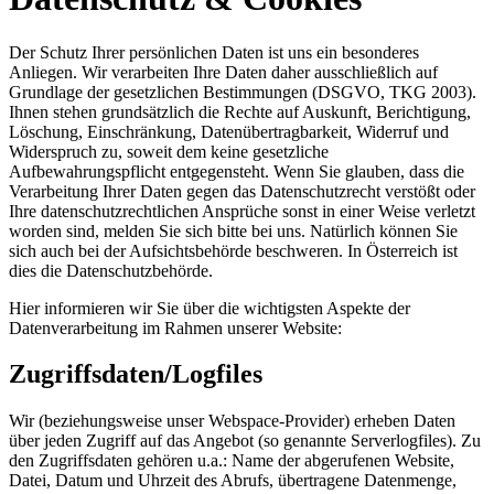
Der Schutz Ihrer persönlichen Daten ist uns ein besonderes
Anliegen. Wir verarbeiten Ihre Daten daher ausschließlich auf
Grundlage der gesetzlichen Bestimmungen (DSGVO, TKG 2003).
Ihnen stehen grundsätzlich die Rechte auf Auskunft, Berichtigung,
Löschung, Einschränkung, Datenübertragbarkeit, Widerruf und
Widerspruch zu, soweit dem keine gesetzliche
Aufbewahrungspflicht entgegensteht. Wenn Sie glauben, dass die
Verarbeitung Ihrer Daten gegen das Datenschutzrecht verstößt oder
Ihre datenschutzrechtlichen Ansprüche sonst in einer Weise verletzt
worden sind, melden Sie sich bitte bei uns. Natürlich können Sie
sich auch bei der Aufsichtsbehörde beschweren. In Österreich ist
dies die Datenschutzbehörde.
Hier informieren wir Sie über die wichtigsten Aspekte der
Datenverarbeitung im Rahmen unserer Website:
Zugriffsdaten/Logfiles
Wir (beziehungsweise unser Webspace-Provider) erheben Daten
über jeden Zugriff auf das Angebot (so genannte Serverlogfiles). Zu
den Zugriffsdaten gehören u.a.: Name der abgerufenen Website,
Datei, Datum und Uhrzeit des Abrufs, übertragene Datenmenge,