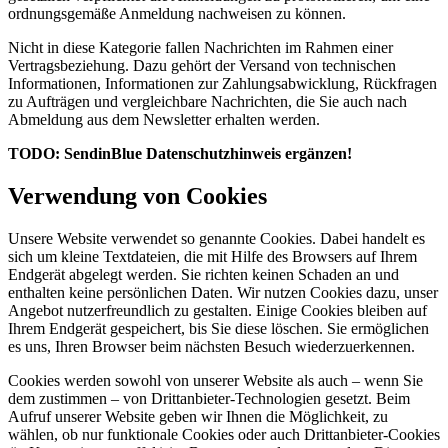
ordnungsgemäße Anmeldung nachweisen zu können.
Nicht in diese Kategorie fallen Nachrichten im Rahmen einer
Vertragsbeziehung. Dazu gehört der Versand von technischen
Informationen, Informationen zur Zahlungsabwicklung, Rückfragen
zu Aufträgen und vergleichbare Nachrichten, die Sie auch nach
Abmeldung aus dem Newsletter erhalten werden.
TODO: SendinBlue Datenschutzhinweis ergänzen!
Verwendung von
Cookies
Unsere Website verwendet so genannte Cookies. Dabei handelt es
sich um kleine Textdateien, die mit Hilfe des Browsers auf Ihrem
Endgerät abgelegt werden. Sie richten keinen Schaden an und
enthalten keine persönlichen Daten. Wir nutzen Cookies dazu, unser
Angebot nutzerfreundlich zu gestalten. Einige Cookies bleiben auf
Ihrem Endgerät gespeichert, bis Sie diese löschen. Sie ermöglichen
es uns, Ihren Browser beim nächsten Besuch wiederzuerkennen.
Cookies werden sowohl von unserer Website als auch – wenn Sie
dem zustimmen – von Drittanbieter-Technologien gesetzt. Beim
Aufruf unserer Website geben wir Ihnen die Möglichkeit, zu
wählen, ob nur funktionale Cookies oder auch Drittanbieter-Cookies