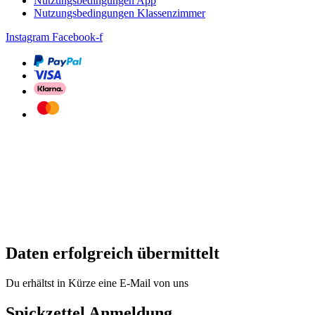
Nutzungsbedingungen App
Nutzungsbedingungen Klassenzimmer
Instagram
Facebook-f
Daten erfolgreich übermittelt
Du erhältst in Kürze eine E-Mail von uns
Spickzettel Anmeldung