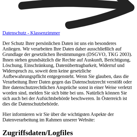
Datenschutz - Klassenzimmer
Der Schutz Ihrer persönlichen Daten ist uns ein besonderes
Anliegen. Wir verarbeiten Ihre Daten daher ausschließlich auf
Grundlage der gesetzlichen Bestimmungen (DSGVO, TKG 2003).
Ihnen stehen grundsätzlich die Rechte auf Auskunft, Berichtigung,
Löschung, Einschränkung, Datenübertragbarkeit, Widerruf und
Widerspruch zu, soweit dem keine gesetzliche
Aufbewahrungspflicht entgegensteht. Wenn Sie glauben, dass die
Verarbeitung Ihrer Daten gegen das Datenschutzrecht verstößt oder
Ihre datenschutzrechtlichen Ansprüche sonst in einer Weise verletzt
worden sind, melden Sie sich bitte bei uns. Natürlich können Sie
sich auch bei der Aufsichtsbehörde beschweren. In Österreich ist
dies die Datenschutzbehörde.
Hier informieren wir Sie über die wichtigsten Aspekte der
Datenverarbeitung im Rahmen unserer Website:
Zugriffsdaten/Logfiles