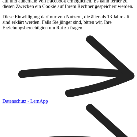
auf und außerhalb von Facebook ermöglichen. Es kann ferner zu
diesen Zwecken ein Cookie auf Ihrem Rechner gespeichert werden.
Diese Einwilligung darf nur von Nutzern, die älter als 13 Jahre alt
sind erklärt werden. Falls Sie jünger sind, bitten wir, Ihre
Erziehungsberechtigten um Rat zu fragen.
Datenschutz - LernApp