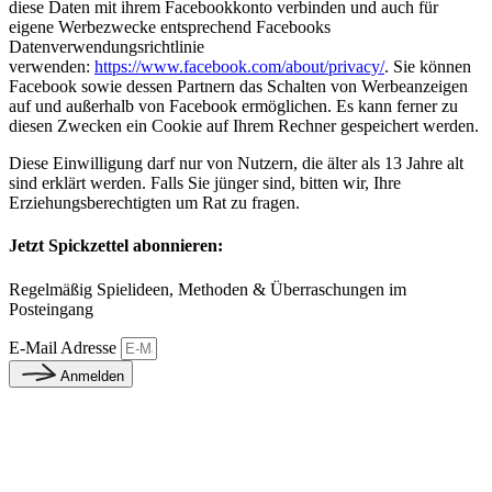
diese Daten mit ihrem Facebookkonto verbinden und auch für
eigene Werbezwecke entsprechend Facebooks
Datenverwendungsrichtlinie
verwenden:
https://www.facebook.com/about/privacy/
. Sie können
Facebook sowie dessen Partnern das Schalten von Werbeanzeigen
auf und außerhalb von Facebook ermöglichen. Es kann ferner zu
diesen Zwecken ein Cookie auf Ihrem Rechner gespeichert werden.
Diese Einwilligung darf nur von Nutzern, die älter als 13 Jahre alt
sind erklärt werden. Falls Sie jünger sind, bitten wir, Ihre
Erziehungsberechtigten um Rat zu fragen.
Jetzt Spickzettel abonnieren:
Regelmäßig Spielideen, Methoden & Überraschungen im
Posteingang
E-Mail Adresse
Anmelden