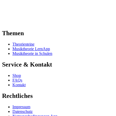
Themen
Theoriesteine
Musiktheorie LernApp
Musiktheorie in Schulen
Service & Kontakt
Shop
FAQs
Kontakt
Rechtliches
Impressum
Datenschutz