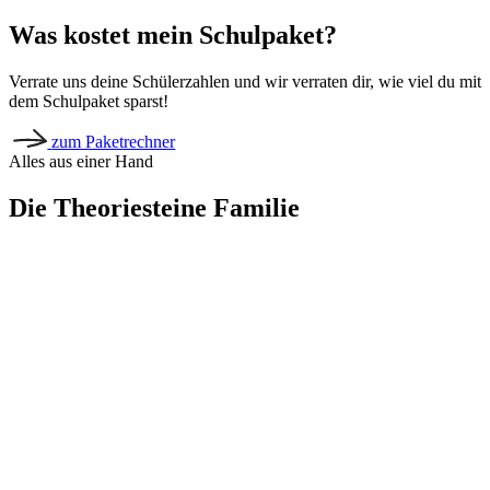
Was kostet mein Schulpaket?
Verrate uns deine Schülerzahlen und wir verraten dir, wie viel du mit
dem Schulpaket sparst!
zum Paketrechner
Alles aus einer Hand
Die Theoriesteine Familie