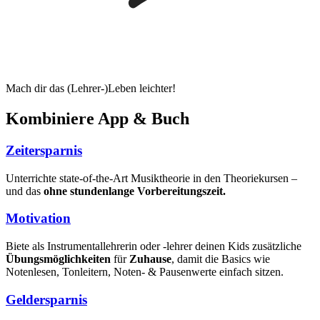
Mach dir das (Lehrer-)Leben leichter!
Kombiniere App & Buch
Zeitersparnis
Unterrichte state-of-the-Art Musiktheorie in den Theoriekursen –
und das
ohne stundenlange Vorbereitungszeit.
Motivation
Biete als Instrumentallehrerin oder -lehrer deinen Kids zusätzliche
Übungsmöglichkeiten
für
Zuhause
, damit die Basics wie
Notenlesen, Tonleitern, Noten- & Pausenwerte einfach sitzen.
Geldersparnis