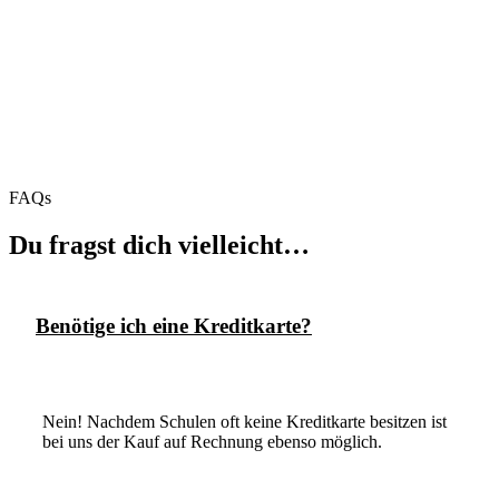
FAQs
Du fragst dich vielleicht…
Benötige ich eine Kreditkarte?
Nein! Nachdem Schulen oft keine Kreditkarte besitzen ist
bei uns der Kauf auf Rechnung ebenso möglich.