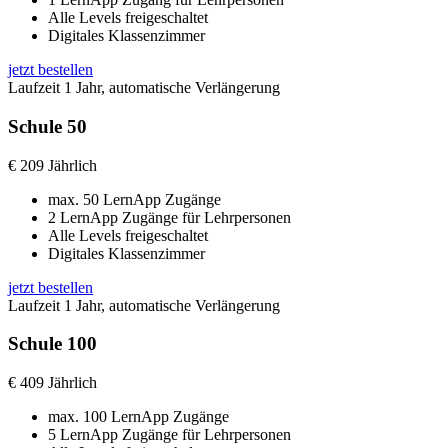
Alle Levels freigeschaltet
Digitales Klassenzimmer
jetzt bestellen
Laufzeit 1 Jahr, automatische Verlängerung
Schule 50
€
209
Jährlich
max. 50 LernApp Zugänge
2 LernApp Zugänge für Lehrpersonen
Alle Levels freigeschaltet
Digitales Klassenzimmer
jetzt bestellen
Laufzeit 1 Jahr, automatische Verlängerung
Schule 100
€
409
Jährlich
max. 100 LernApp Zugänge
5 LernApp Zugänge für Lehrpersonen