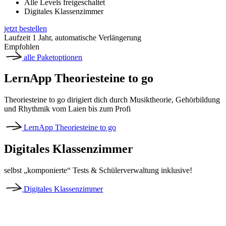
Alle Levels freigeschaltet
Digitales Klassenzimmer
jetzt bestellen
Laufzeit 1 Jahr, automatische Verlängerung
Empfohlen
alle Paketoptionen
LernApp Theoriesteine to go
Theoriesteine to go dirigiert dich durch Musiktheorie, Gehörbildung
und Rhythmik vom Laien bis zum Profi
LernApp Theoriesteine to go
Digitales Klassenzimmer
selbst „komponierte“ Tests & Schülerverwaltung inklusive!
Digitales Klassenzimmer