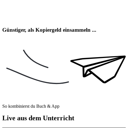
Günstiger, als Kopiergeld einsammeln ...
So kombinierst du Buch & App
Live aus dem Unterricht