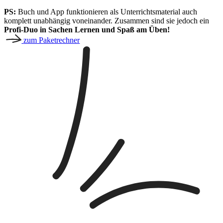
PS:
Buch und App funktionieren als Unterrichtsmaterial auch
komplett unabhängig voneinander. Zusammen sind sie jedoch ein
Profi-Duo in Sachen Lernen und Spaß am Üben!
zum Paketrechner