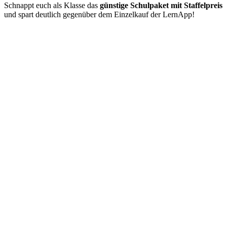
Schnappt euch als Klasse das
günstige Schulpaket mit Staffelpreis
und spart deutlich gegenüber dem Einzelkauf der LernApp!