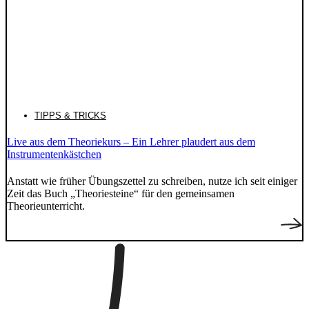
TIPPS & TRICKS
Live aus dem Theoriekurs – Ein Lehrer plaudert aus dem
Instrumentenkästchen
Anstatt wie früher Übungszettel zu schreiben, nutze ich seit einiger
Zeit das Buch „Theoriesteine“ für den gemeinsamen
Theorieunterricht.