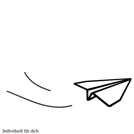
Individuell für dich