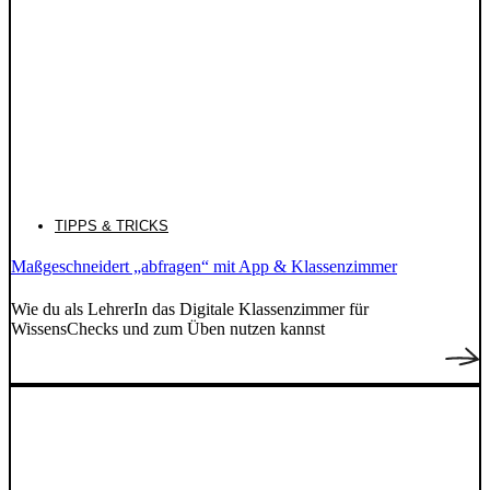
TIPPS & TRICKS
Maßgeschneidert „abfragen“ mit App & Klassenzimmer
Wie du als LehrerIn das Digitale Klassenzimmer für
WissensChecks und zum Üben nutzen kannst