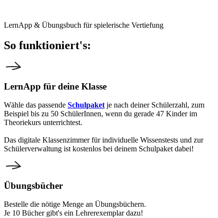
LernApp & Übungsbuch für spielerische Vertiefung
So funktioniert's:
LernApp für deine Klasse
Wähle das passende
Schulpaket
je nach deiner Schülerzahl, zum
Beispiel bis zu 50 SchülerInnen, wenn du gerade 47 Kinder im
Theoriekurs unterrichtest.
Das digitale Klassenzimmer für individuelle Wissenstests und zur
Schülerverwaltung ist kostenlos bei deinem Schulpaket dabei!
Übungsbücher
Bestelle die nötige Menge an Übungsbüchern.
Je 10 Bücher gibt's ein Lehrerexemplar dazu!