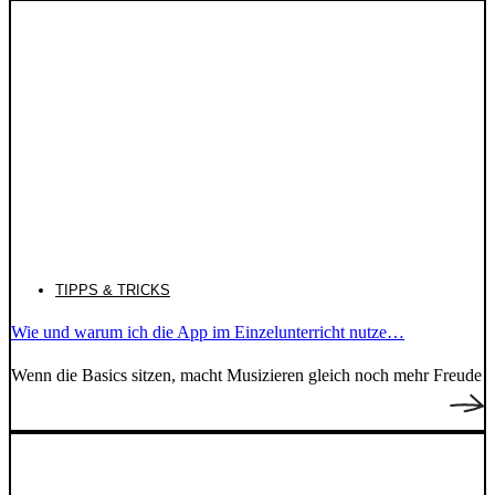
TIPPS & TRICKS
Wie und warum ich die App im Einzelunterricht nutze…
Wenn die Basics sitzen, macht Musizieren gleich noch mehr Freude