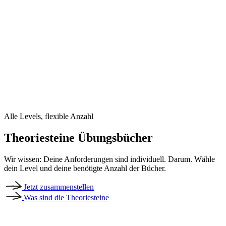
Alle Levels, flexible Anzahl
Theoriesteine Übungsbücher
Wir wissen: Deine Anforderungen sind individuell. Darum. Wähle
dein Level und deine benötigte Anzahl der Bücher.
Jetzt zusammenstellen
Was sind die Theoriesteine