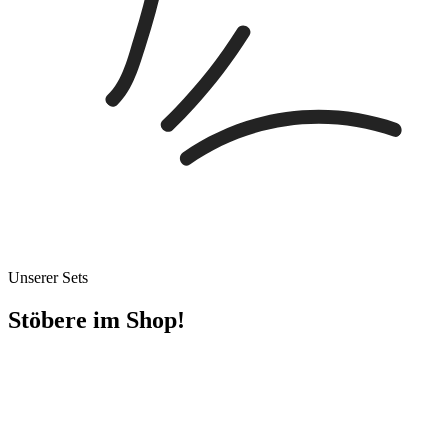
Unserer Sets
Stöbere im Shop!