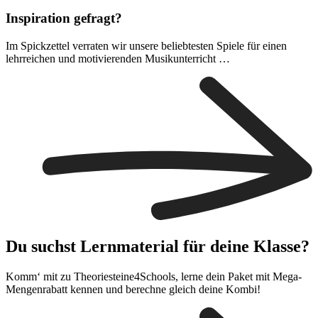
Inspiration gefragt?
Im Spickzettel verraten wir unsere beliebtesten Spiele für einen
lehrreichen und motivierenden Musikunterricht …
Du suchst Lernmaterial für deine Klasse?
Komm‘ mit zu Theoriesteine4Schools, lerne dein Paket mit Mega-
Mengenrabatt kennen und berechne gleich deine Kombi!