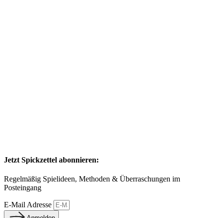
Jetzt Spickzettel abonnieren:
Regelmäßig Spielideen, Methoden & Überraschungen im
Posteingang
E-Mail Adresse
Anmelden