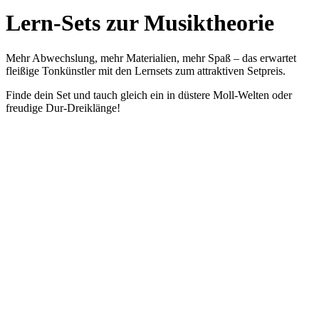
Lern-Sets zur Musiktheorie​
Mehr Abwechslung, mehr Materialien, mehr Spaß – das erwartet
fleißige Tonkünstler mit den Lernsets zum attraktiven Setpreis.
Finde dein Set und tauch gleich ein in düstere Moll-Welten oder
freudige Dur-Dreiklänge!