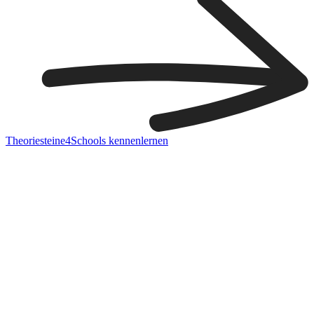
Theoriesteine4Schools kennenlernen