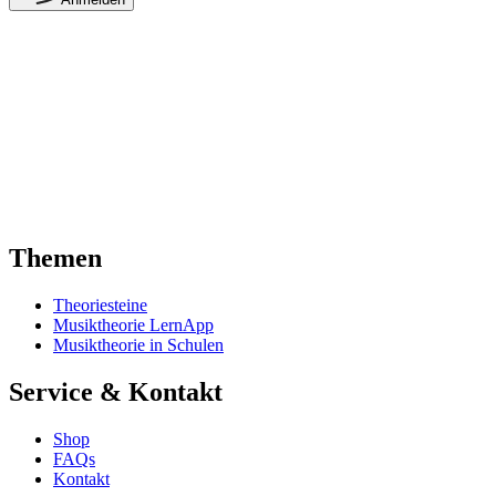
Themen
Theoriesteine
Musiktheorie LernApp
Musiktheorie in Schulen
Service & Kontakt
Shop
FAQs
Kontakt