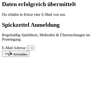
Daten erfolgreich übermittelt
Du erhältst in Kürze eine E-Mail von uns
Spickzettel Anmeldung
Regelmäßig Spielideen, Methoden & Überraschungen im
Posteingang
E-Mail Adresse
Anmelden