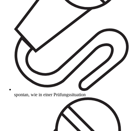
spontan, wie in einer Prüfungssituation