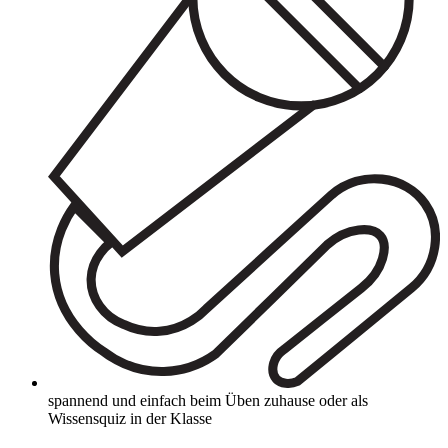
spannend und einfach beim Üben zuhause oder als
Wissensquiz in der Klasse