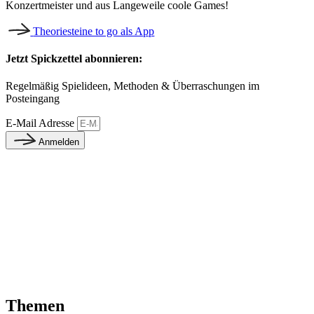
Konzertmeister und aus Langeweile coole Games!
Theoriesteine to go als App
Jetzt Spickzettel abonnieren:
Regelmäßig Spielideen, Methoden & Überraschungen im
Posteingang
E-Mail Adresse
Anmelden
Themen