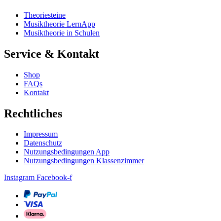
Theoriesteine
Musiktheorie LernApp
Musiktheorie in Schulen
Service & Kontakt
Shop
FAQs
Kontakt
Rechtliches
Impressum
Datenschutz
Nutzungsbedingungen App
Nutzungsbedingungen Klassenzimmer
Instagram
Facebook-f