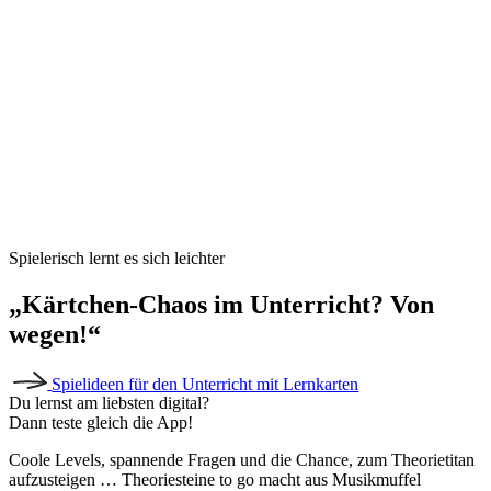
Spielerisch lernt es sich leichter
„Kärtchen-Chaos im Unterricht? Von
wegen!“
Spielideen für den Unterricht mit Lernkarten
Du lernst am liebsten digital?
Dann teste gleich die App!
Coole Levels, spannende Fragen und die Chance, zum Theorietitan
aufzusteigen … Theoriesteine to go macht aus Musikmuffel