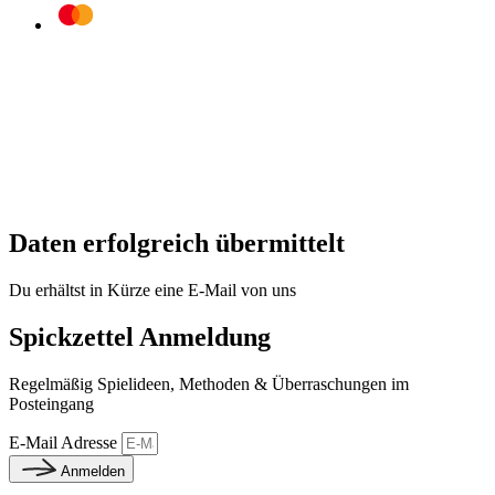
Daten erfolgreich übermittelt
Du erhältst in Kürze eine E-Mail von uns
Spickzettel Anmeldung
Regelmäßig Spielideen, Methoden & Überraschungen im
Posteingang
E-Mail Adresse
Anmelden