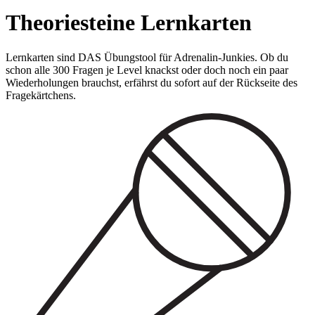
Theoriesteine Lernkarten
Lernkarten sind DAS Übungstool für Adrenalin-Junkies. Ob du
schon alle 300 Fragen je Level knackst oder doch noch ein paar
Wiederholungen brauchst, erfährst du sofort auf der Rückseite des
Fragekärtchens.