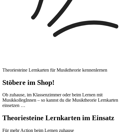
Theoriesteine Lernkarten für Musiktheorie kennenlernen
Stöbere im Shop!
Ob zuhause, im Klassenzimmer oder beim Lernen mit
MusikkollegInnen – so kannst du die Musiktheorie Lernkarten
einsetzen …
Theoriesteine Lernkarten im Einsatz
Für mehr Action beim Lernen zuhause