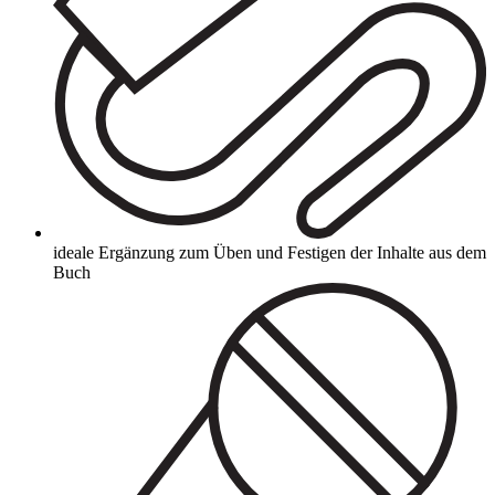
ideale Ergänzung zum Üben und Festigen der Inhalte aus dem
Buch