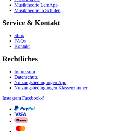
Musiktheorie LernApp
Musiktheorie in Schulen
Service & Kontakt
Shop
FAQs
Kontakt
Rechtliches
Impressum
Datenschutz
Nutzungsbedingungen App
Nutzungsbedingungen Klassenzimmer
Instagram
Facebook-f