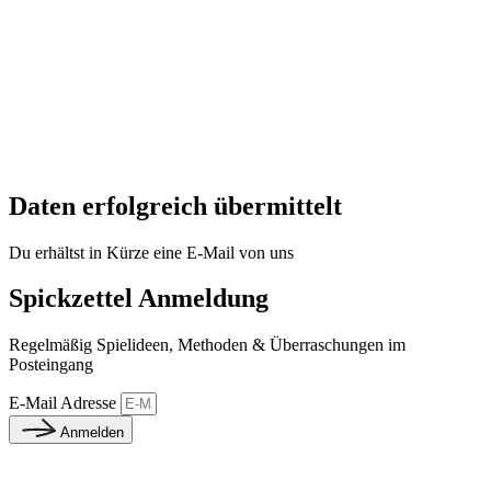
Daten erfolgreich übermittelt
Du erhältst in Kürze eine E-Mail von uns
Spickzettel Anmeldung
Regelmäßig Spielideen, Methoden & Überraschungen im
Posteingang
E-Mail Adresse
Anmelden