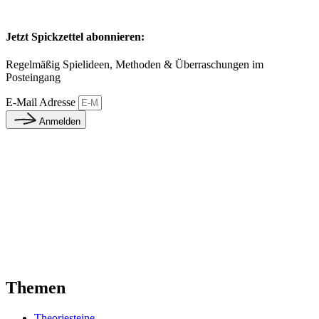
Jetzt Spickzettel abonnieren:
Regelmäßig Spielideen, Methoden & Überraschungen im
Posteingang
E-Mail Adresse
Anmelden
Themen
Theoriesteine