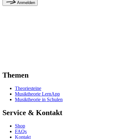
Anmelden
Themen
Theoriesteine
Musiktheorie LernApp
Musiktheorie in Schulen
Service & Kontakt
Shop
FAQs
Kontakt