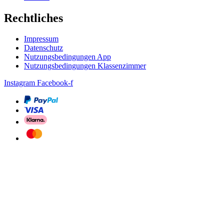
Rechtliches
Impressum
Datenschutz
Nutzungsbedingungen App
Nutzungsbedingungen Klassenzimmer
Instagram
Facebook-f