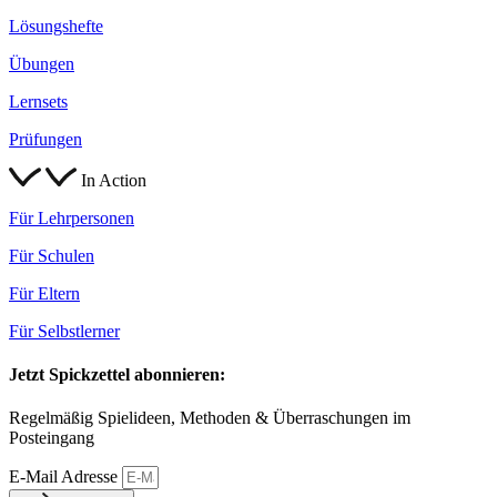
Lösungshefte
Übungen
Lernsets
Prüfungen
In Action
Für Lehrpersonen
Für Schulen
Für Eltern
Für Selbstlerner
Jetzt Spickzettel abonnieren:
Regelmäßig Spielideen, Methoden & Überraschungen im
Posteingang
E-Mail Adresse