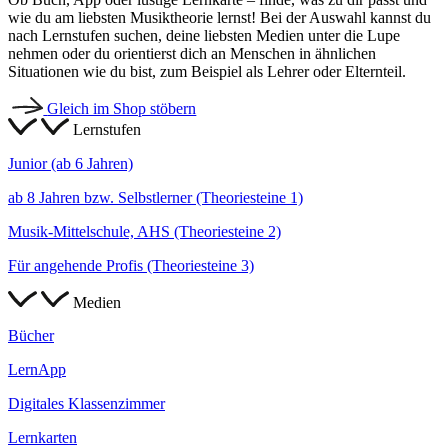
wie du am liebsten Musiktheorie lernst! Bei der Auswahl kannst du
nach Lernstufen suchen, deine liebsten Medien unter die Lupe
nehmen oder du orientierst dich an Menschen in ähnlichen
Situationen wie du bist, zum Beispiel als Lehrer oder Elternteil.
Gleich im Shop stöbern
Lernstufen
Junior (ab 6 Jahren)
ab 8 Jahren bzw. Selbstlerner (Theoriesteine 1)
Musik-Mittelschule, AHS (Theoriesteine 2)
Für angehende Profis (Theoriesteine 3)
Medien
Bücher
LernApp
Digitales Klassenzimmer
Lernkarten