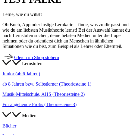
Lerne, wie du willst!
Ob Buch, App oder lustige Lernkarte – finde, was zu dir passt und
wie du am liebsten Musiktheorie lernst! Bei der Auswahl kannst du
nach Lernstufen suchen, deine liebsten Medien unter die Lupe
nehmen oder du orientierst dich an Menschen in ähnlichen
Situationen wie du bist, zum Beispiel als Lehrer oder Elternteil.
Gleich im Shop stöbern
Lernstufen
Junior (ab 6 Jahren)
ab 8 Jahren bzw. Selbstlerner (Theoriesteine 1)
Musik-Mittelschule, AHS (Theoriesteine 2)
Für angehende Profis (Theoriesteine 3)
Medien
Bücher