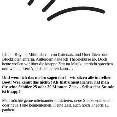
Ich bin Regina, Mitinhaberin von flattersatz und Querflöten- und
Blockflötenlehrerin. Außerdem halte ich Theoriekurse ab. Doch
heute wollen wir über die knappe Zeit im Musikunterricht sprechen
und wie die LernApp dabei helfen kann …
Und wenn ich das mal so sagen darf – wir sitzen alle im selben
Boot!
Wer kennt das nicht?! Als Instrumentallehrer hat man
für seine Schüler 25 oder 30 Minuten Zeit … Selbst eine Stunde
ist knapp!
Man möchte gerne miteinander musizieren, neue Stücke erarbeiten
oder neue Töne kennenlernen. Keine Zeit, auch noch Theorie zu
pauken!