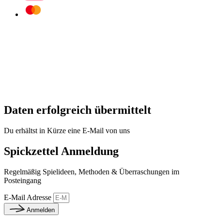
Daten erfolgreich übermittelt
Du erhältst in Kürze eine E-Mail von uns
Spickzettel Anmeldung
Regelmäßig Spielideen, Methoden & Überraschungen im
Posteingang
E-Mail Adresse
Anmelden