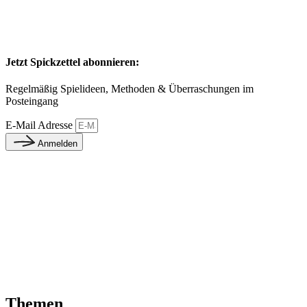
Jetzt Spickzettel abonnieren:
Regelmäßig Spielideen, Methoden & Überraschungen im
Posteingang
E-Mail Adresse
Anmelden
Themen