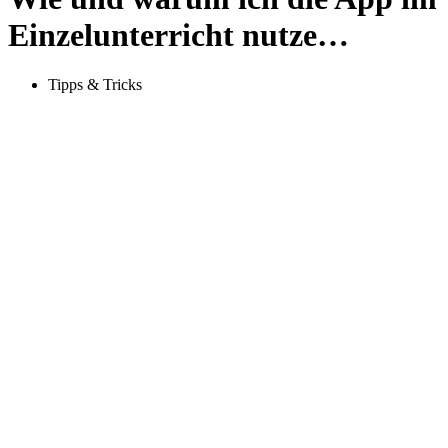
Einzelunterricht nutze…
Tipps & Tricks