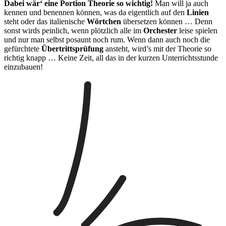
Dabei wär‘ eine Portion Theorie so wichtig!
Man will ja auch
kennen und benennen können, was da eigentlich auf den
Linien
steht oder das italienische
Wörtchen
übersetzen können … Denn
sonst wirds peinlich, wenn plötzlich alle im
Orchester
leise spielen
und nur man selbst posaunt noch rum. Wenn dann auch noch die
gefürchtete
Übertrittsprüfung
ansteht, wird’s mit der Theorie so
richtig knapp … Keine Zeit, all das in der kurzen Unterrichtsstunde
einzubauen!