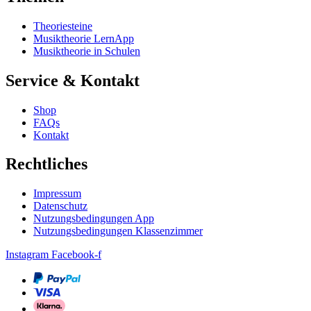
Theoriesteine
Musiktheorie LernApp
Musiktheorie in Schulen
Service & Kontakt
Shop
FAQs
Kontakt
Rechtliches
Impressum
Datenschutz
Nutzungsbedingungen App
Nutzungsbedingungen Klassenzimmer
Instagram
Facebook-f