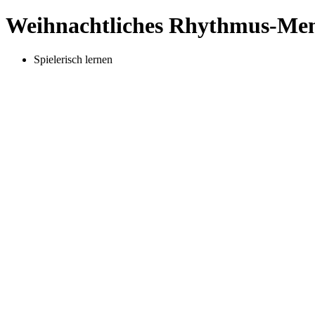
Weihnachtliches Rhythmus-Me
Spielerisch lernen